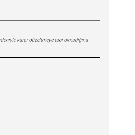
nedeniyle karar düzeltmeye tabi olmadığına