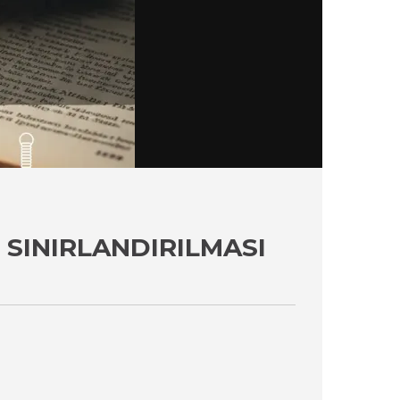
 SINIRLANDIRILMASI