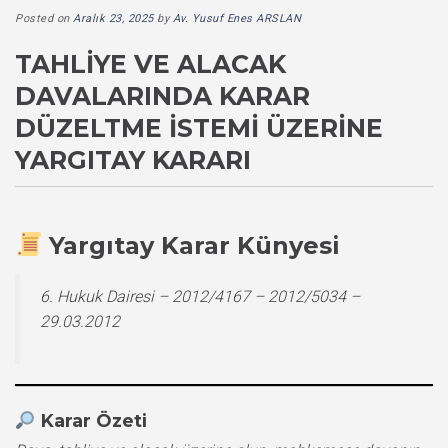
Posted on
Aralık 23, 2025
by
Av. Yusuf Enes ARSLAN
TAHLIYE VE ALACAK
DAVALARINDA KARAR
DÜZELTME İSTEMI ÜZERINE
YARGITAY KARARI
Yargıtay Karar Künyesi
6. Hukuk Dairesi – 2012/4167 – 2012/5034 –
29.03.2012
Karar Özeti