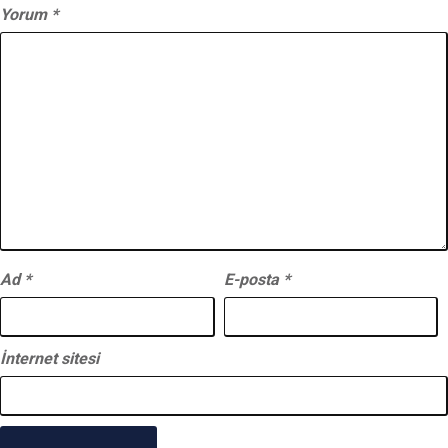
Yorum
*
Ad
*
E-posta
*
İnternet sitesi