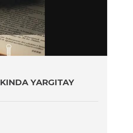
KINDA YARGITAY