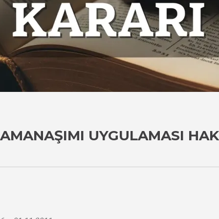
ZAMANAŞIMI UYGULAMASI HAK