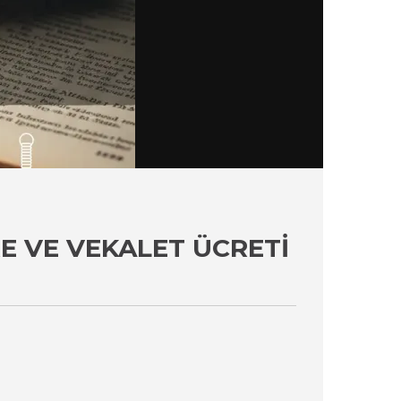
 VE VEKALET ÜCRETI