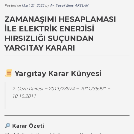
Posted on
Mart 21, 2025
by
Av. Yusuf Enes ARSLAN
ZAMANAŞIMI HESAPLAMASI
İLE ELEKTRIK ENERJISI
HIRSIZLIĞI SUÇUNDAN
YARGITAY KARARI
Yargıtay Karar Künyesi
2. Ceza Dairesi – 2011/23974 – 2011/35991 –
10.10.2011
Karar Özeti