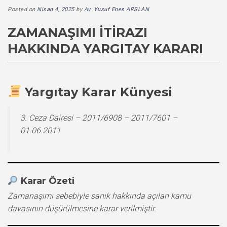
Posted on
Nisan 4, 2025
by
Av. Yusuf Enes ARSLAN
ZAMANAŞIMI İTIRAZI
HAKKINDA YARGITAY KARARI
Yargıtay Karar Künyesi
3. Ceza Dairesi – 2011/6908 – 2011/7601 –
01.06.2011
Karar Özeti
Zamanaşımı sebebiyle sanık hakkında açılan kamu
davasının düşürülmesine karar verilmiştir.