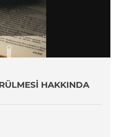
ÜRÜLMESI HAKKINDA