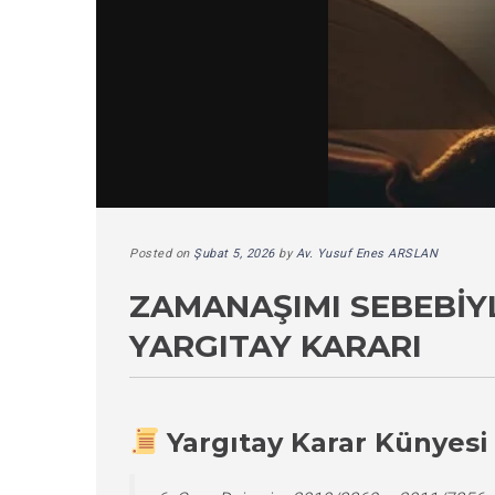
Posted on
Şubat 5, 2026
by
Av. Yusuf Enes ARSLAN
ZAMANAŞIMI SEBEBIY
YARGITAY KARARI
Yargıtay Karar Künyesi