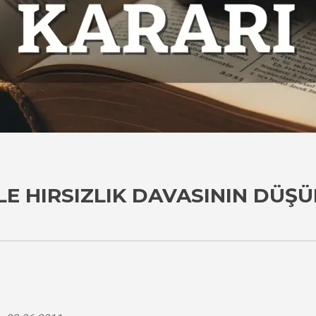
LE HIRSIZLIK DAVASININ DÜŞ