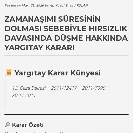
Posted on
Mart 23, 2026
by
Av. Yusuf Enes ARSLAN
ZAMANAŞIMI SÜRESININ
DOLMASI SEBEBIYLE HIRSIZLIK
DAVASINDA DÜŞME HAKKINDA
YARGITAY KARARI
Yargıtay Karar Künyesi
13. Ceza Dairesi – 2011/12417 – 2011/7090 –
30.11.2011
Karar Özeti