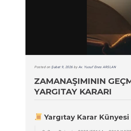
Posted on
Şubat 9, 2026
by
Av. Yusuf Enes ARSLAN
ZAMANAŞIMININ GEÇM
YARGITAY KARARI
Yargıtay Karar Künyesi