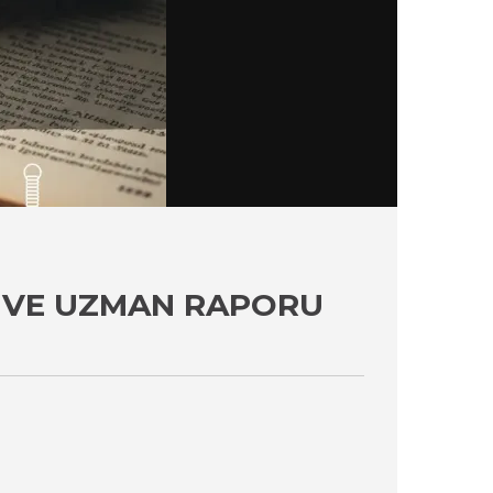
U VE UZMAN RAPORU