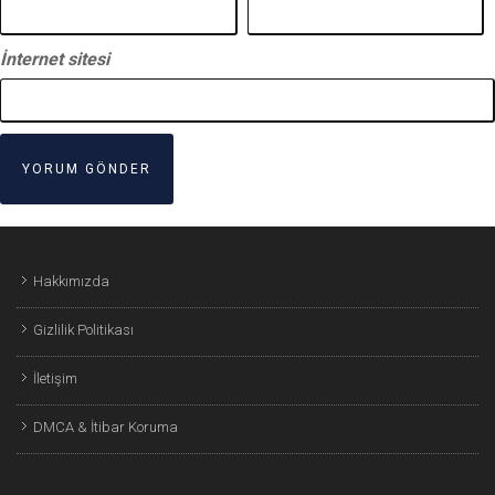
İnternet sitesi
Hakkımızda
Gizlilik Politikası
İletişim
DMCA & İtibar Koruma