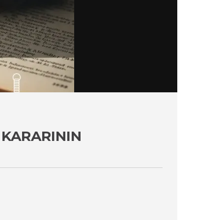
 KARARININ