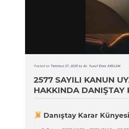
Posted on
Temmuz 27, 2025
by
Av. Yusuf Enes ARSLAN
2577 SAYILI KANUN 
HAKKINDA DANIŞTAY 
Danıştay Karar Künyes