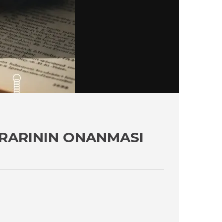
ARARININ ONANMASI