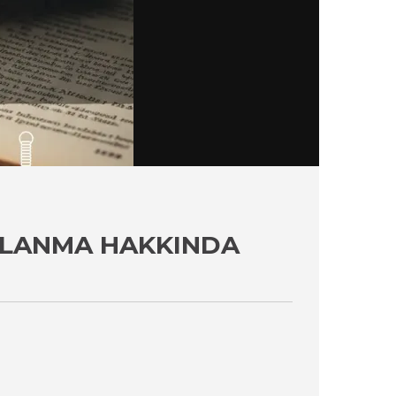
LLANMA HAKKINDA