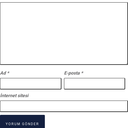
Ad
*
E-posta
*
İnternet sitesi