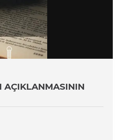
 AÇIKLANMASININ