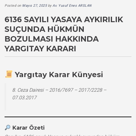
Posted on
Mayıs 27, 2025
by
Av. Yusuf Enes ARSLAN
6136 SAYILI YASAYA AYKIRILIK
SUÇUNDA HÜKMÜN
BOZULMASI HAKKINDA
YARGITAY KARARI
Yargıtay Karar Künyesi
8. Ceza Dairesi – 2016/7697 – 2017/2228 –
07.03.2017
Karar Özeti