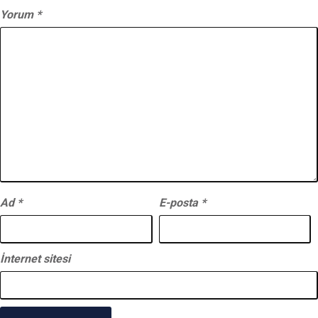
Yorum
*
Ad
*
E-posta
*
İnternet sitesi