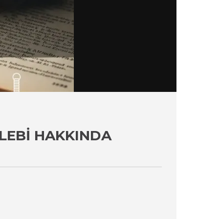
ALEBI HAKKINDA