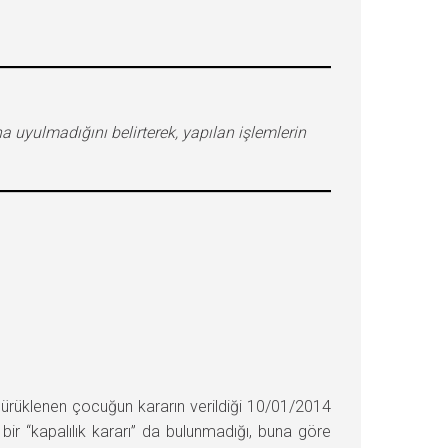
uyulmadığını belirterek, yapılan işlemlerin
rüklenen çocuğun kararın verildiği 10/01/2014
bir “kapalılık kararı” da bulunmadığı, buna göre