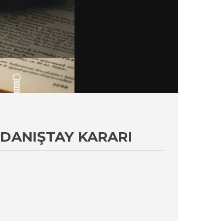
 DANIŞTAY KARARI