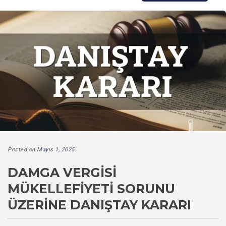
Posted on
Mayıs 1, 2025
DAMGA VERGISI
MÜKELLEFIYETI SORUNU
ÜZERINE DANIŞTAY KARARI