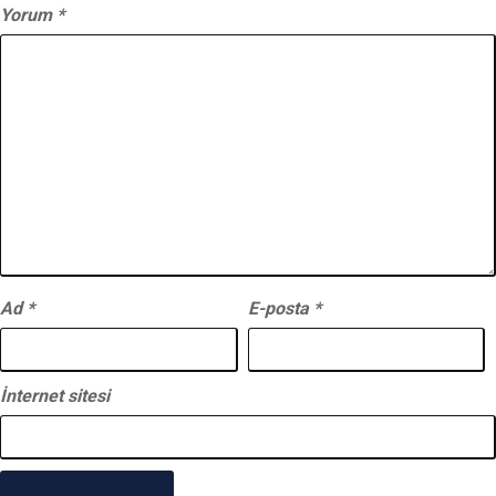
Yorum
*
Ad
*
E-posta
*
İnternet sitesi