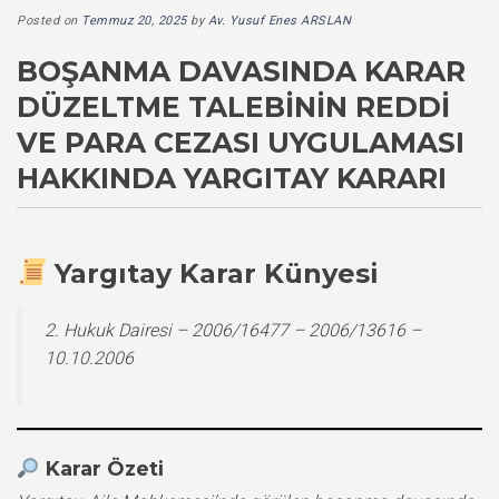
Posted on
Temmuz 20, 2025
by
Av. Yusuf Enes ARSLAN
BOŞANMA DAVASINDA KARAR
DÜZELTME TALEBININ REDDI
VE PARA CEZASI UYGULAMASI
HAKKINDA YARGITAY KARARI
Yargıtay Karar Künyesi
2. Hukuk Dairesi – 2006/16477 – 2006/13616 –
10.10.2006
Karar Özeti