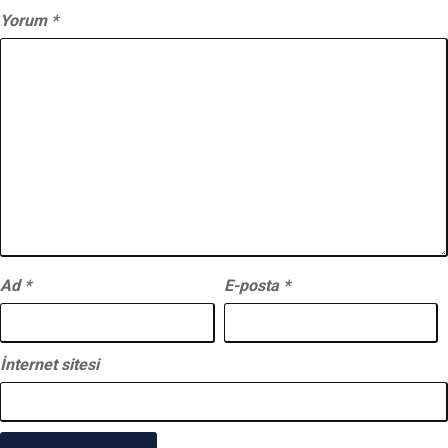
Yorum
*
Ad
*
E-posta
*
İnternet sitesi