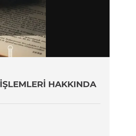
İŞLEMLERI HAKKINDA