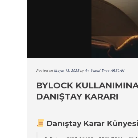
Posted on
Mayıs 13, 2025
by
Av. Yusuf Enes ARSLAN
BYLOCK KULLANIMINA
DANIŞTAY KARARI
Danıştay Karar Künyes