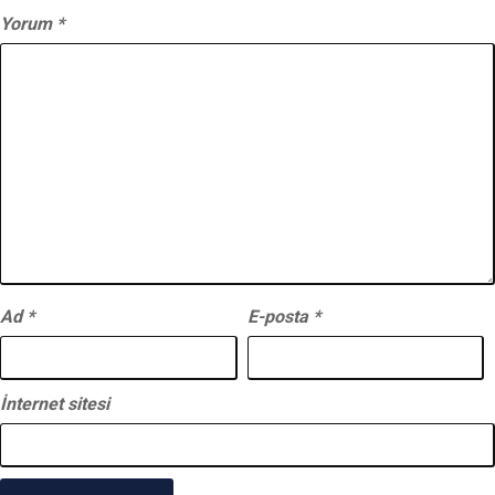
Yorum
*
Ad
*
E-posta
*
İnternet sitesi