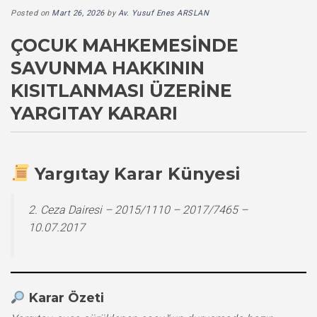
Posted on
Mart 26, 2026
by
Av. Yusuf Enes ARSLAN
ÇOCUK MAHKEMESINDE
SAVUNMA HAKKININ
KISITLANMASI ÜZERINE
YARGITAY KARARI
Yargıtay Karar Künyesi
2. Ceza Dairesi – 2015/1110 – 2017/7465 –
10.07.2017
Karar Özeti