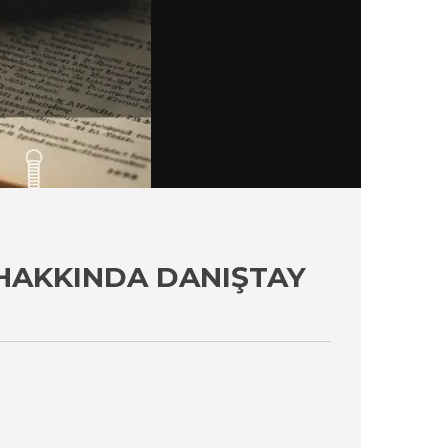
I HAKKINDA DANIŞTAY