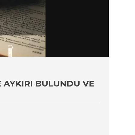
E AYKIRI BULUNDU VE