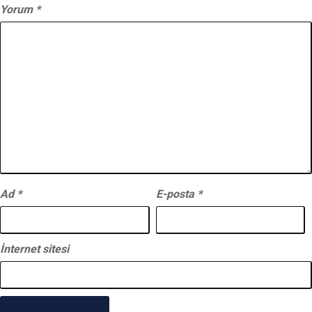
Yorum
*
Ad
*
E-posta
*
İnternet sitesi