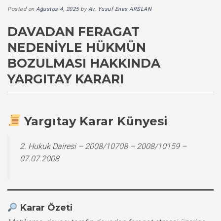
Posted on
Ağustos 4, 2025
by
Av. Yusuf Enes ARSLAN
DAVADAN FERAGAT
NEDENIYLE HÜKMÜN
BOZULMASI HAKKINDA
YARGITAY KARARI
Yargıtay Karar Künyesi
2. Hukuk Dairesi – 2008/10708 – 2008/10159 –
07.07.2008
Karar Özeti