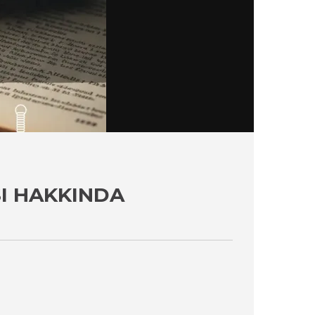
I HAKKINDA