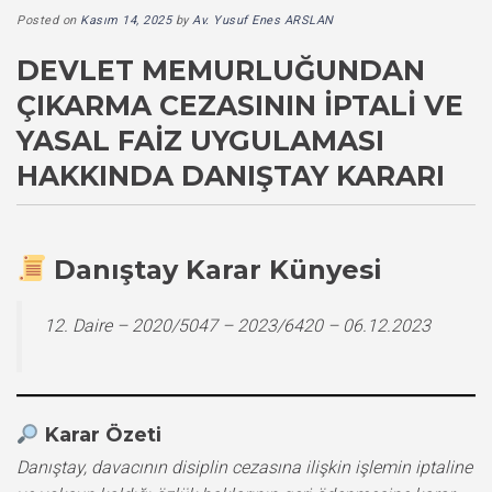
Posted on
Kasım 14, 2025
by
Av. Yusuf Enes ARSLAN
DEVLET MEMURLUĞUNDAN
ÇIKARMA CEZASININ İPTALI VE
YASAL FAIZ UYGULAMASI
HAKKINDA DANIŞTAY KARARI
Danıştay Karar Künyesi
12. Daire – 2020/5047 – 2023/6420 – 06.12.2023
Karar Özeti
Danıştay, davacının disiplin cezasına ilişkin işlemin iptaline