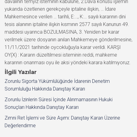
İlgili Yazılar
Zorunlu Sigorta Yükümlülüğünde İdarenin Denetim
Sorumluluğu Hakkında Danıştay Kararı
Zorunlu İzinlerin Süresi İçinde Alınmamasının Hukuki
Sonuçları Hakkında Danıştay Kararı
Zımni Ret İşlemi ve Süre Aşımı: Danıştay Kararı Üzerine
Değerlendirme