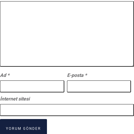
Ad
*
E-posta
*
İnternet sitesi