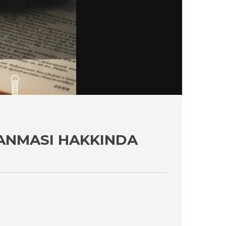
LANMASI HAKKINDA