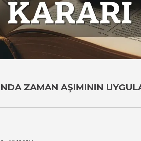
UNDA ZAMAN AŞIMININ UYGU