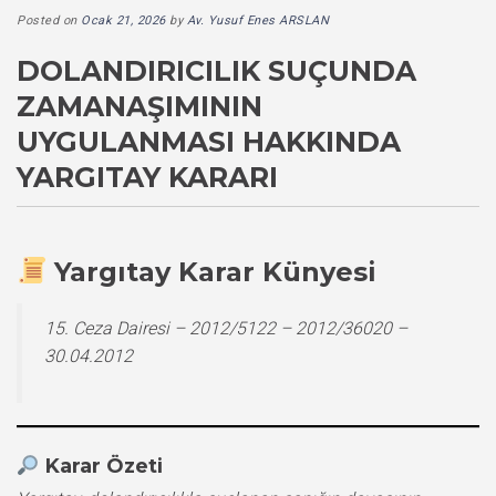
Posted on
Ocak 21, 2026
by
Av. Yusuf Enes ARSLAN
DOLANDIRICILIK SUÇUNDA
ZAMANAŞIMININ
UYGULANMASI HAKKINDA
YARGITAY KARARI
Yargıtay Karar Künyesi
15. Ceza Dairesi – 2012/5122 – 2012/36020 –
30.04.2012
Karar Özeti