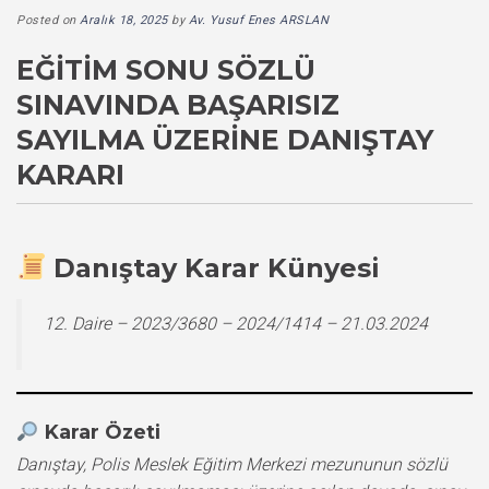
Posted on
Aralık 18, 2025
by
Av. Yusuf Enes ARSLAN
EĞITIM SONU SÖZLÜ
SINAVINDA BAŞARISIZ
SAYILMA ÜZERINE DANIŞTAY
KARARI
Danıştay Karar Künyesi
12. Daire – 2023/3680 – 2024/1414 – 21.03.2024
Karar Özeti
Danıştay, Polis Meslek Eğitim Merkezi mezununun sözlü