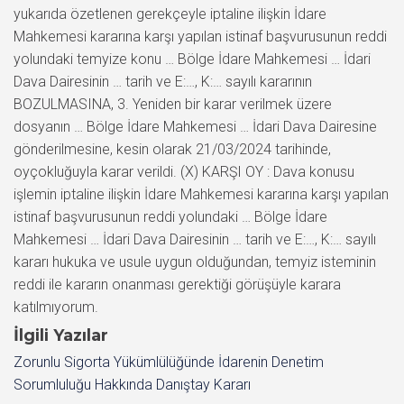
İlgili Yazılar
Zorunlu Sigorta Yükümlülüğünde İdarenin Denetim
Sorumluluğu Hakkında Danıştay Kararı