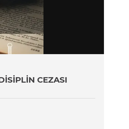
ISIPLIN CEZASI