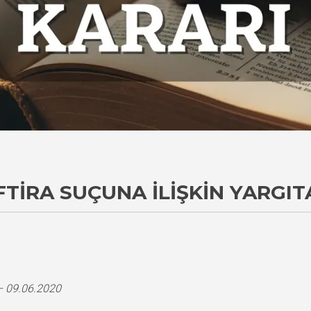
İFTIRA SUÇUNA İLIŞKIN YARGIT
– 09.06.2020