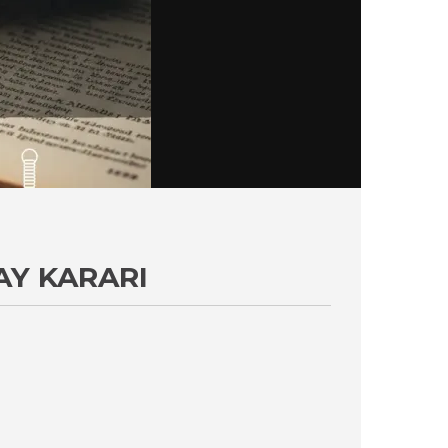
AY KARARI