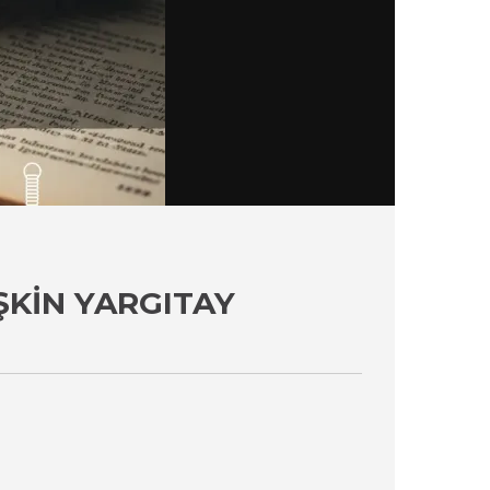
ŞKIN YARGITAY