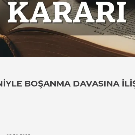
NIYLE BOŞANMA DAVASINA İLI