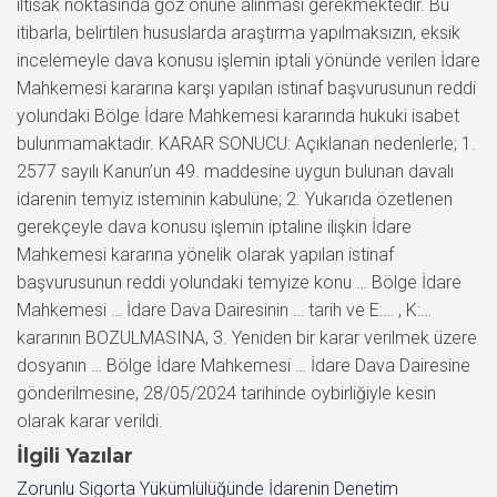
İlgili Yazılar
Zorunlu Sigorta Yükümlülüğünde İdarenin Denetim