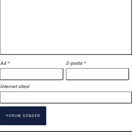
Ad
*
E-posta
*
İnternet sitesi