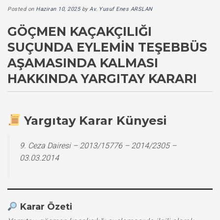
Posted on
Haziran 10, 2025
by
Av. Yusuf Enes ARSLAN
GÖÇMEN KAÇAKÇILIĞI
SUÇUNDA EYLEMIN TEŞEBBÜS
AŞAMASINDA KALMASI
HAKKINDA YARGITAY KARARI
Yargıtay Karar Künyesi
9. Ceza Dairesi – 2013/15776 – 2014/2305 –
03.03.2014
Karar Özeti