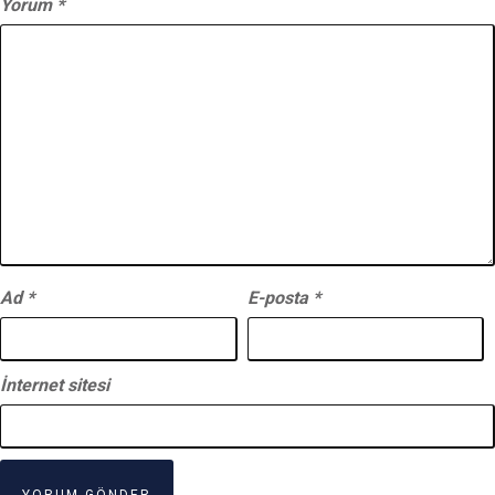
Yorum
*
Ad
*
E-posta
*
İnternet sitesi