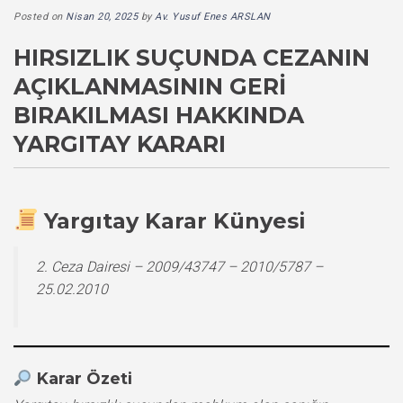
Posted on
Nisan 20, 2025
by
Av. Yusuf Enes ARSLAN
HIRSIZLIK SUÇUNDA CEZANIN
AÇIKLANMASININ GERI
BIRAKILMASI HAKKINDA
YARGITAY KARARI
Yargıtay Karar Künyesi
2. Ceza Dairesi – 2009/43747 – 2010/5787 –
25.02.2010
Karar Özeti