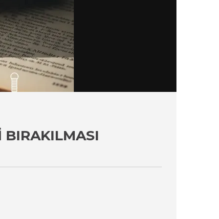
 BIRAKILMASI