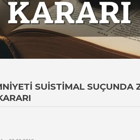
MNIYETI SUISTIMAL SUÇUNDA
KARARI