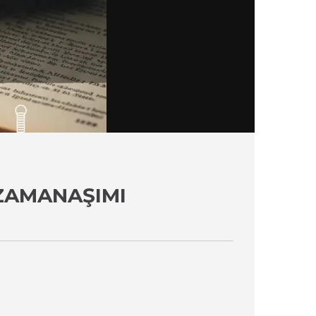
 ZAMANAŞIMI