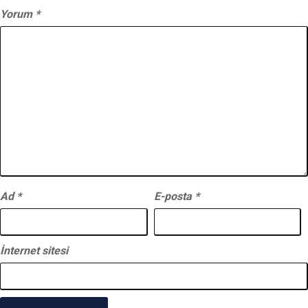
Yorum
*
Ad
*
E-posta
*
İnternet sitesi