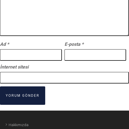
Ad
*
E-posta
*
İnternet sitesi
Hakkımızda