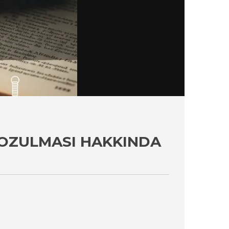
BOZULMASI HAKKINDA